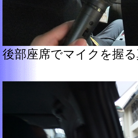
後部座席でマイクを握る