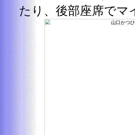
たり、後部座席でマ