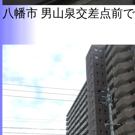
八幡市 男山泉交差点前