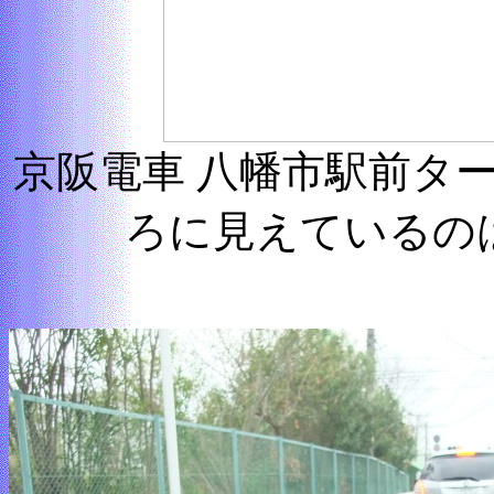
京阪電車 八幡市駅前タ
ろに見えているの