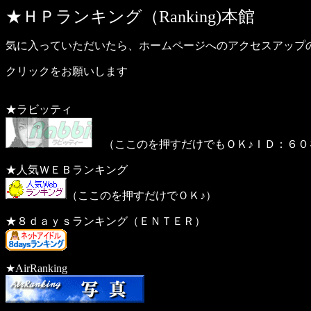
★ＨＰランキング（Ranking)本館
気に入っていただいたら、ホームページへのアクセスアップ
クリックをお願いします
★ラビッティ
（ここのを押すだけでもＯＫ♪ＩＤ：６０
★人気ＷＥＢランキング
（ここのを押すだけでＯＫ♪）
★８ｄａｙｓランキング（ＥＮＴＥＲ）
★AirRanking