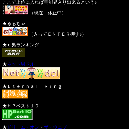
ここで上位に入れば芸能界入り出来るという♪
（現在 休止中）
★るるちゃ
（入ってＥＮＴＥＲ押す♪）
★ｅ男ランキング
★
ネット男ドル
★Ｅｔｅｒｎａｌ Ｒｉｎｇ
★ＨＰベスト１０
★
ドリーム・オン
・
ザ・ウェブ