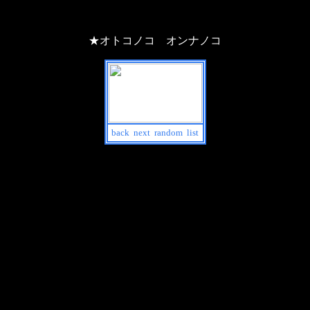
★オトコノコ オンナノコ
back
next
random
list