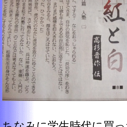
ちなみに学生時代に買っ