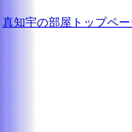
真知宇の部屋トップペー