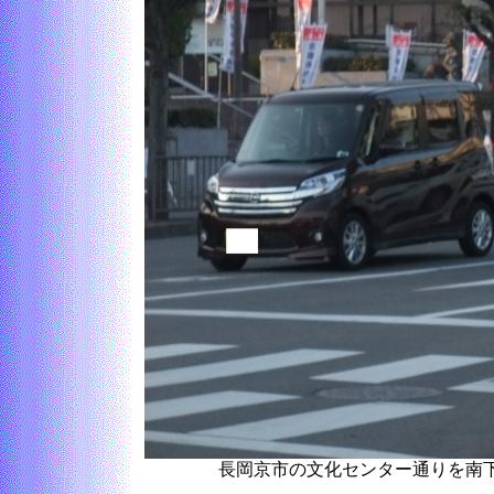
長岡京市の文化センター通りを南