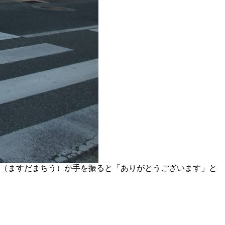
宇（ますだまちう）が手を振ると「ありがとうございます」と