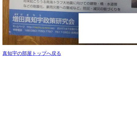
真知宇の部屋トップへ戻る