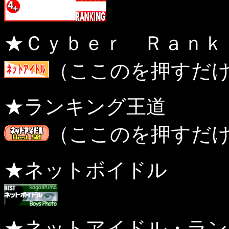
★Ｃｙｂｅｒ Ｒａｎｋ
（ここのを押すだけ
★ランキング王道
（ここのを押すだけ
★ネットボイドル
★ネットアイドル・ラン