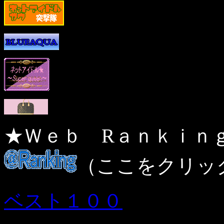
★Ｗｅｂ Rａｎｋｉｎ
（ここをクリッ
ベスト１００