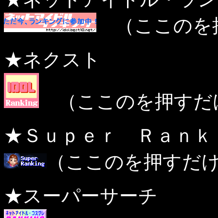
（ここのを押
★ネクスト
（ここのを押すだ
★Ｓｕｐｅｒ Ｒａｎｋ
（ここのを押すだけ
★スーパーサーチ