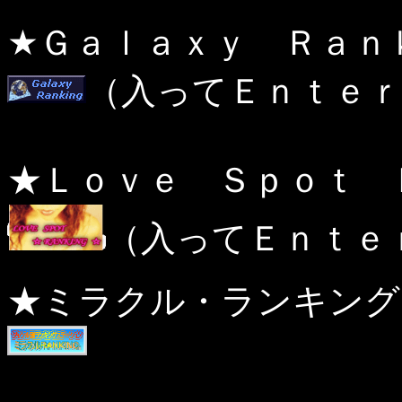
★Ｇａｌａｘｙ Ｒａｎ
（入ってＥｎｔｅｒ
★Ｌｏｖｅ Ｓｐｏｔ 
（入ってＥｎｔｅ
★ミラクル・ランキング