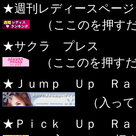
★週刊レディースページ
（ここのを押すだ
★サクラ プレス
（ここのを押すだ
★Ｊｕｍｐ Ｕｐ Ｒａ
（入って
★Ｐｉｃｋ Ｕｐ Ｒａ