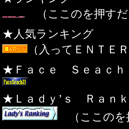
（ここのを押すだ
★人気ランキング
（入ってＥＮＴＥ
★Ｆａｃｅ Ｓｅａｃｈ
★Ｌａｄｙ’ｓ Ｒａｎ
（ここのを押