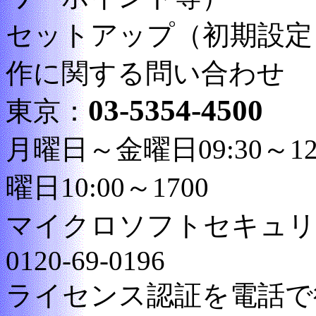
セットアップ（初期設定
作に関する問い合わせ
03-5354-4500
東京：
大
月曜日～金曜日09:30～12:
曜日10:00～1700
マイクロソフトセキュリ
0120-69-0196
ライセンス認証を電話で行なう