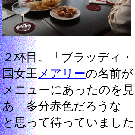
２杯目。「ブラッディ・
国女王
メアリー
の名前が
メニューにあったのを見
あ 多分赤色だろうな
と思って待っていました