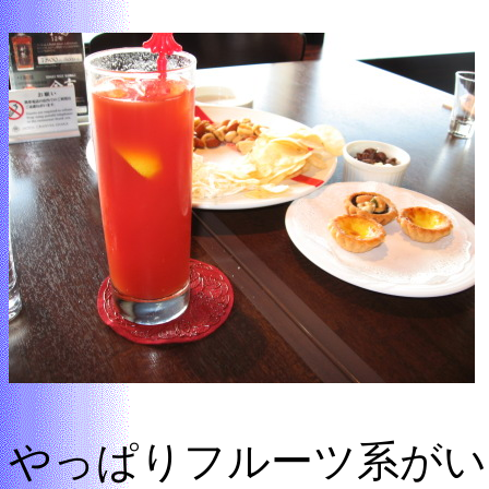
やっぱりフルーツ系がい