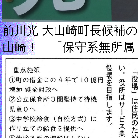
前川光 大山崎町長候補
山崎！」「保守系無所属