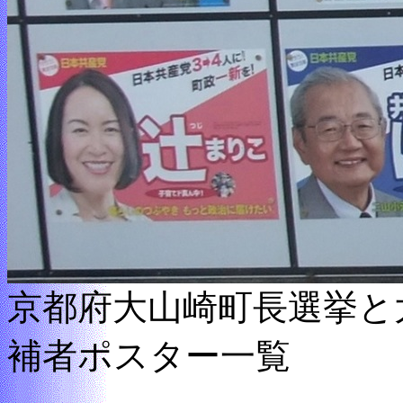
京都府大山崎町長選挙と
補者ポスター一覧