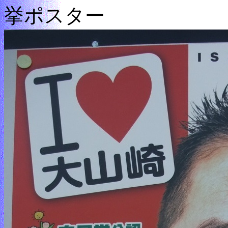
挙ポスター