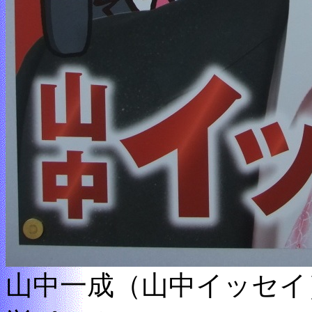
山中一成（山中イッセイ