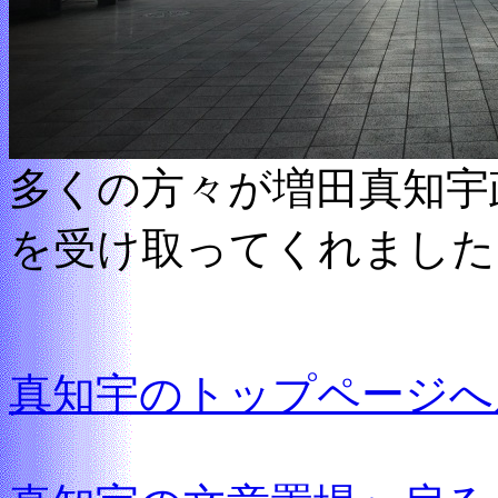
多くの方々が増田真知宇
を受け取ってくれました
真知宇のトップページへ