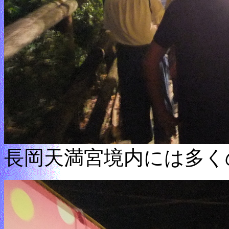
長岡天満宮境内には多く