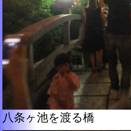
八条ヶ池を渡る橋