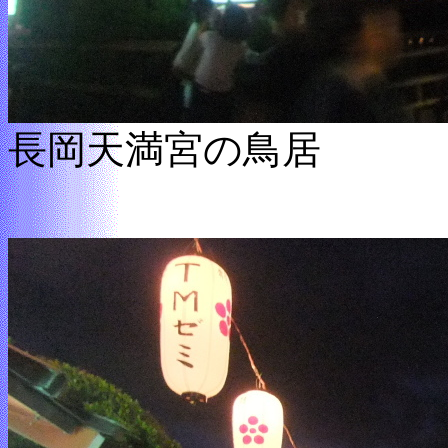
長岡天満宮の鳥居