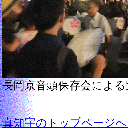
長岡京音頭保存会による
真知宇のトップページへ