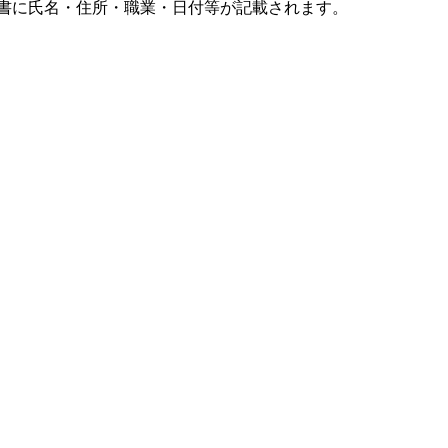
書に氏名・住所・職業・日付等が記載されます。