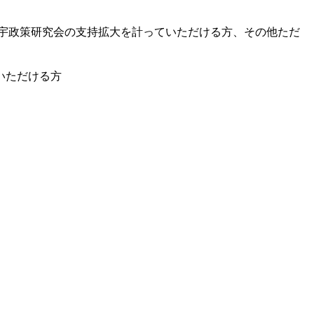
宇政策研究会の支持拡大を計っていただける方、その他ただ
いただける方