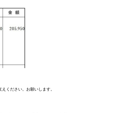
支えください。お願いします。