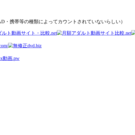
PAD・携帯等の種類によってカウントされていないらしい）