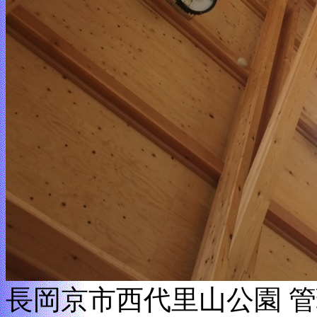
長岡京市西代里山公園 