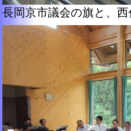
長岡京市議会の旗と、西