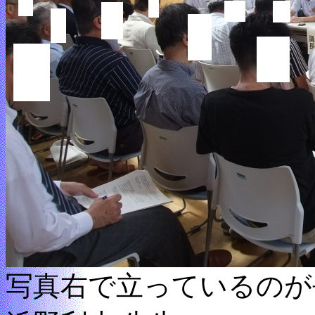
写真右で立っているのが