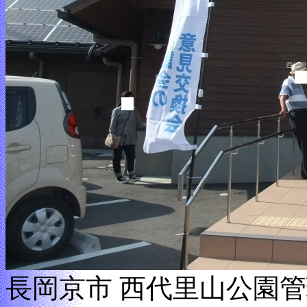
長岡京市 西代里山公園