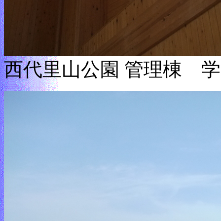
西代里山公園 管理棟 