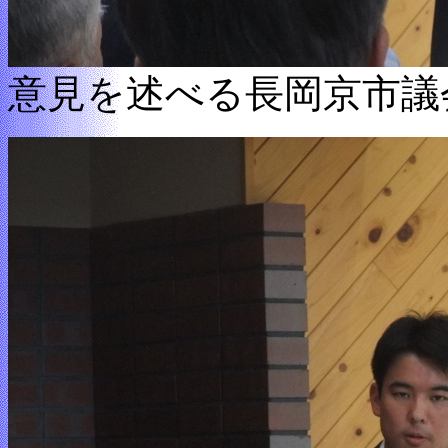
意見を述べる長岡京市議会