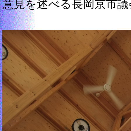
意見を述べる長岡京市議会