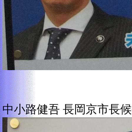
中小路健吾 長岡京市長