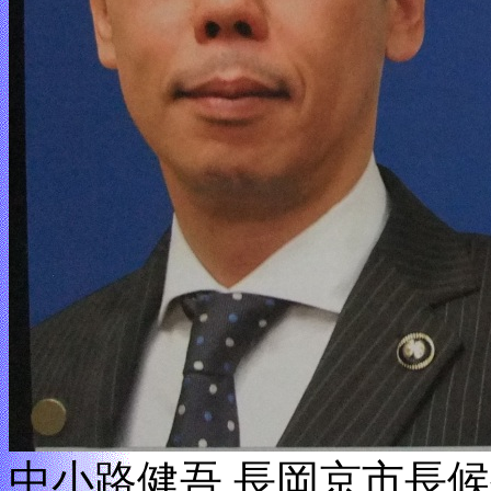
中小路健吾 長岡京市長