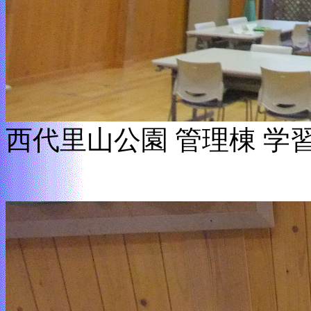
西代里山公園 管理棟 学