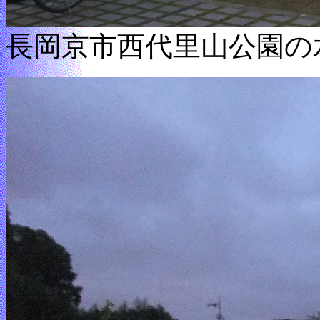
長岡京市西代里山公園の