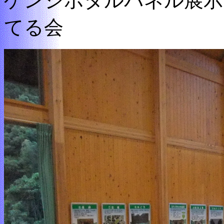
ゲンジボタルパネル展示
てる会