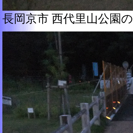
長岡京市 西代里山公園