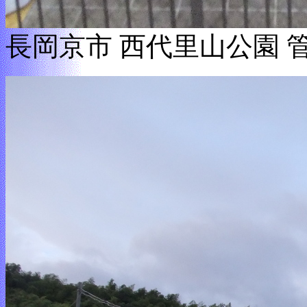
長岡京市 西代里山公園 