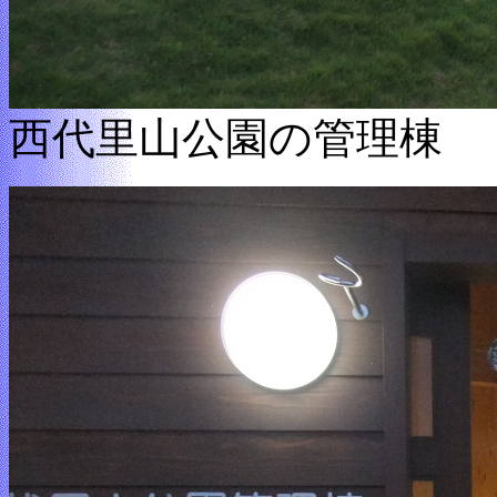
西代里山公園の管理棟