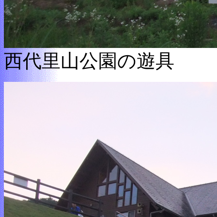
西代里山公園の遊具