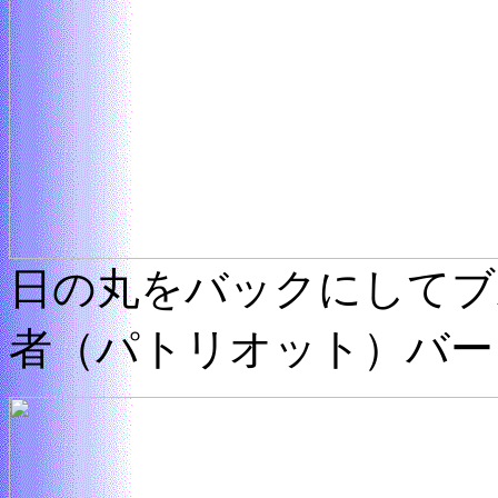
日の丸をバックにしてブ
者（パトリオット）バー