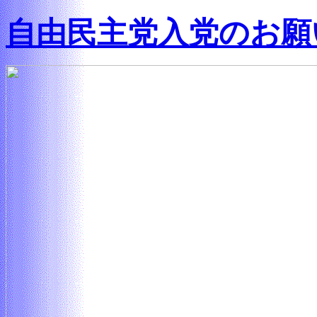
自由民主党入党のお願