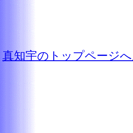
真知宇のトップページへ