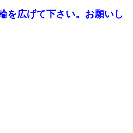
輪を広げて下さい。お願いし