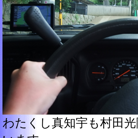
わたくし真知宇も村田光