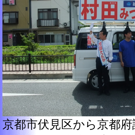
京都市伏見区から京都府