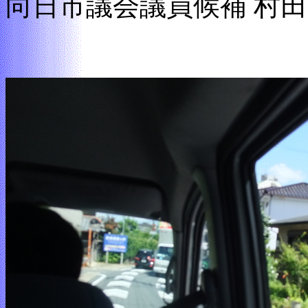
向日市議会議員候補 村