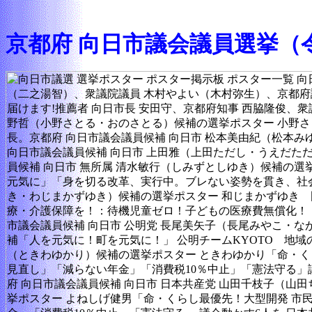
京都府 向日市議会議員選挙（