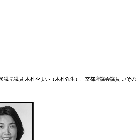
衆議院議員 木村やよい（木村弥生）、京都府議会議員 いその