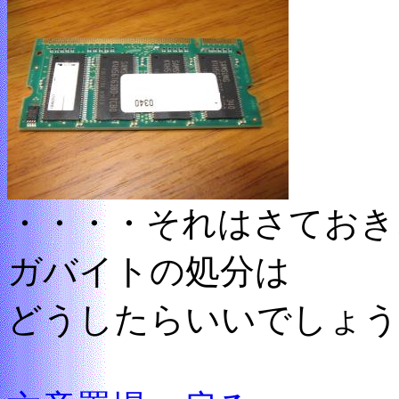
・・・・それはさておき
ガバイトの処分は
どうしたらいいでしょう