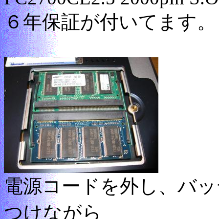
６年保証が付いてます。
電源コードを外し、バッ
つけながら