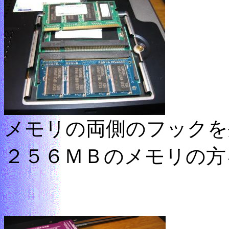
メモリの両側のフックを
２５６ＭＢのメモリの方