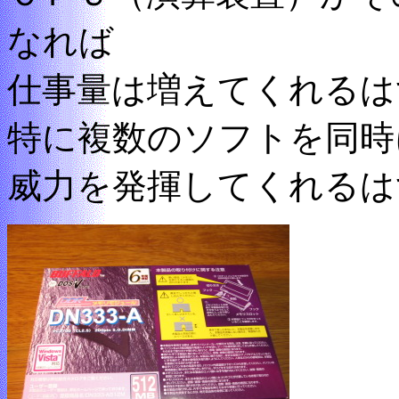
なれば
仕事量は増えてくれるは
特に複数のソフトを同時
威力を発揮してくれるは