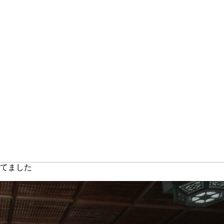
れてました