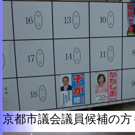
京都市議会議員候補の方