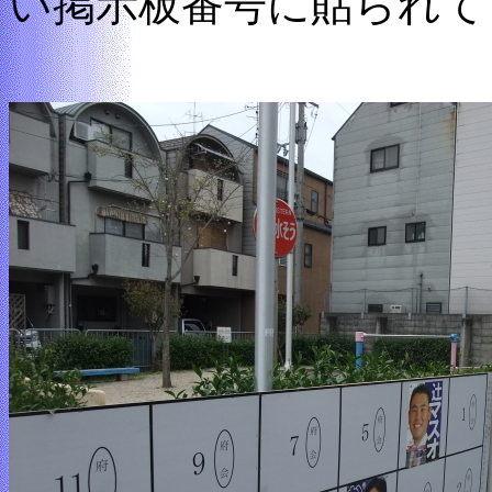
い掲示板番号に貼られて