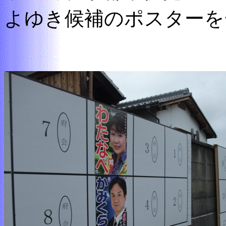
よゆき候補のポスターを