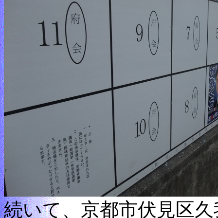
続いて、京都市伏見区久