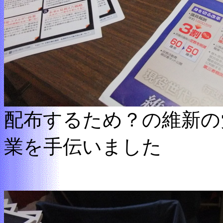
配布するため？の維新の
業を手伝いました