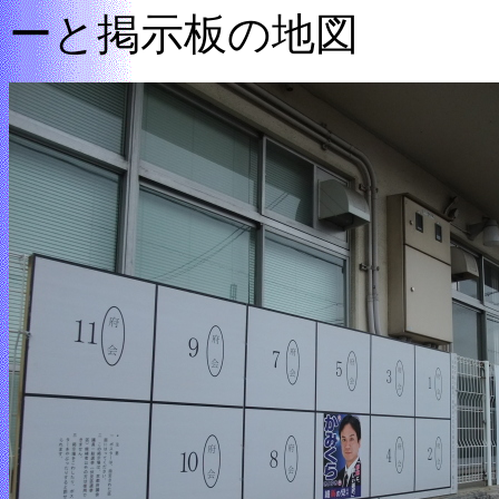
ーと掲示板の地図