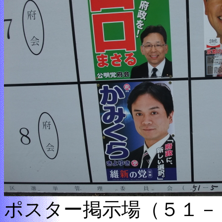
ポスター掲示場（５１－