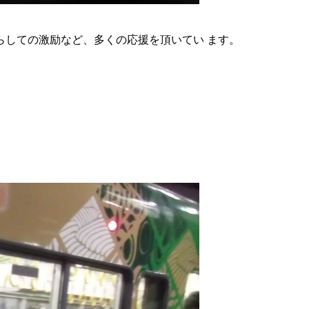
しての激励など、多くの応援を頂いてい ます。