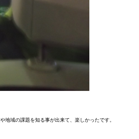
特性や地域の課題を知る事が出来て、楽しかったです。