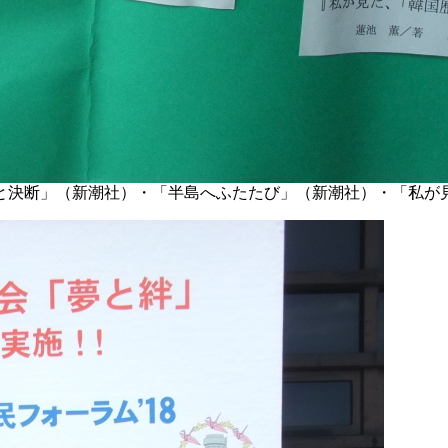
と決断」（新潮社）・「半島へふたたび」（新潮社）・「私が