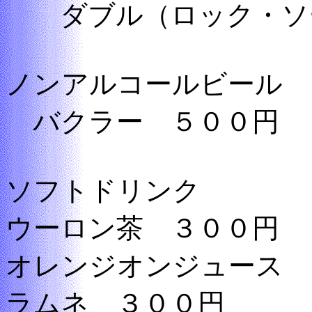
ダブル（ロック・ソー
ノンアルコールビール
バクラー ５００円
ソフトドリンク
ウーロン茶 ３００円
オレンジオンジュース 
ラムネ ３００円