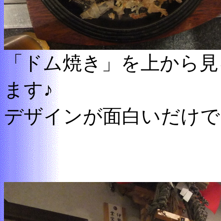
「ドム焼き」を上から見
ます♪
デザインが面白いだけで