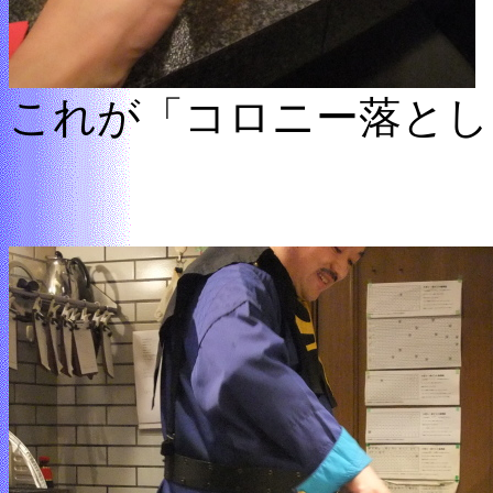
これが「コロニー落とし