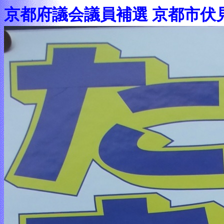
京都府議会議員補選 京都市伏