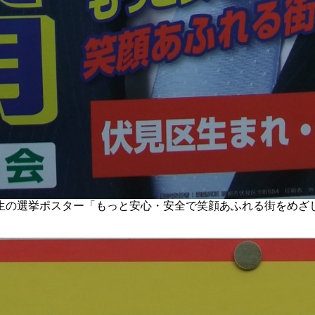
生の選挙ポスター「もっと安心・安全で笑顔あふれる街をめざ