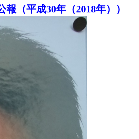
（平成30年（2018年））