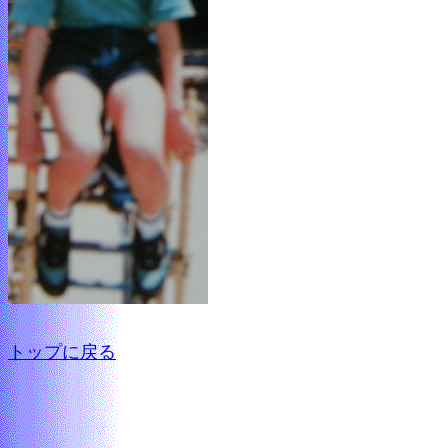
トップに戻る