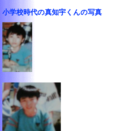
小学校時代の真知宇くんの写真