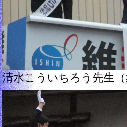
清水こういちろう先生（