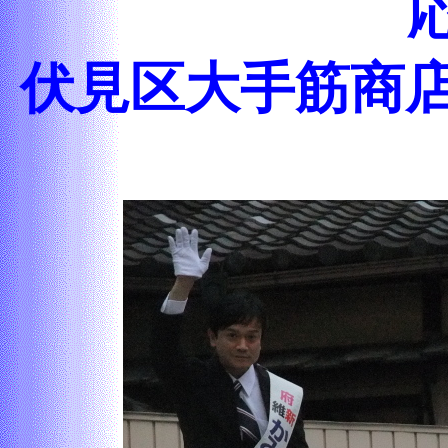
伏見区大手筋商