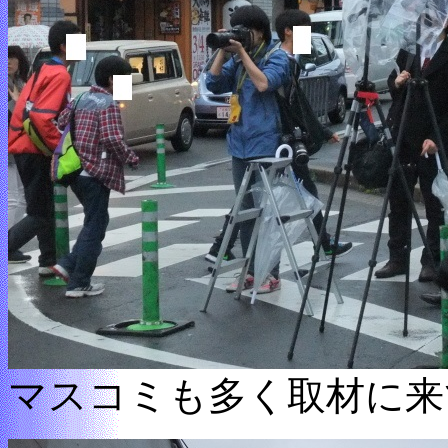
マスコミも多く取材に来