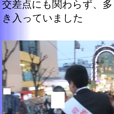
交差点にも関わらず、多
き入っていました