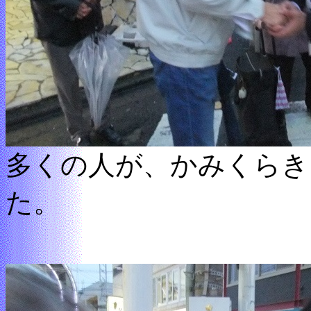
多くの人が、かみくらき
た。