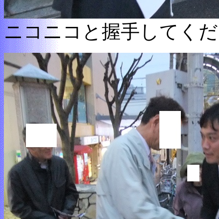
ニコニコと握手してくだ