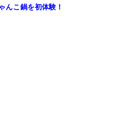
ゃんこ鍋を初体験！